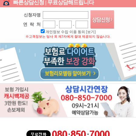
빠른상담신청 | 무료상담해드립니다
신청자명
연 락 처
-
-
개인정보 수집·이용 동의
[보기]
※고객정보는 당사 외 제3자에게 절대 제공되지 않습니다.