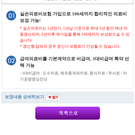
실손의료비보험 가입으로 100세까지 합리적인 의료비
보장 가능!
* 실손의료비는 1년만기, 1년납 기준으로 최대 5년 동안 매년 자
동갱신되며, 5년이후 재가입을 통해 100세까지 보상받으실 수 있
습니다.
* 갱신형 담보의 경우 갱신시 보험료가 인상될 수 있습니다.
급여의료비를 기본계약으로 비급여, 3대비급여 특약 선
택 가능
- 3대비급여 : 도수치료, 체외충격파치료, 증식치료 / 주사료 / 자
기공명영상진단
보장내용 상세히보기